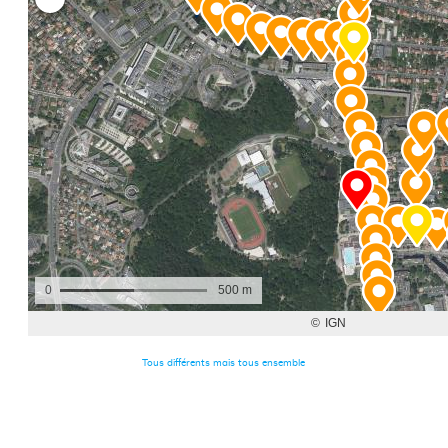
Tous différents mais tous ensemble