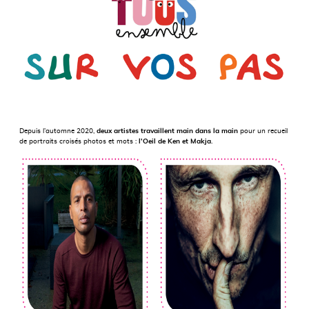
Depuis l’automne 2020,
deux artistes travaillent main dans la main
pour un recueil
de portraits croisés photos et mots :
l’Oeil de Ken et Makja
.