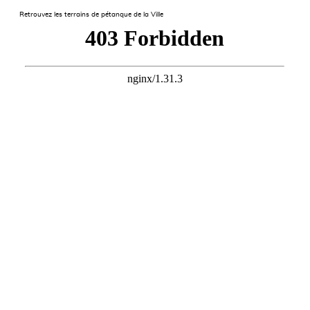
Retrouvez les terrains de pétanque de la Ville