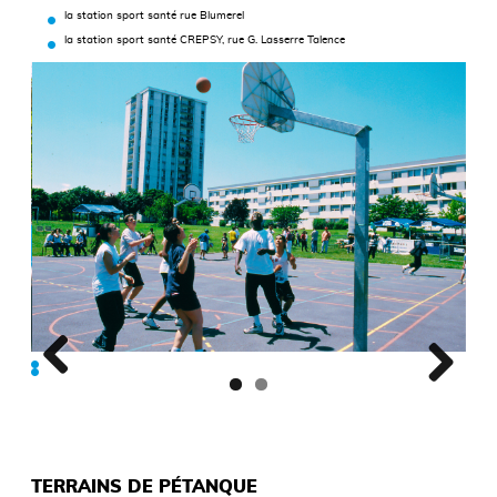
la station sport santé rue Blumerel
la station sport santé CREPSY, rue G. Lasserre Talence
TERRAINS DE PÉTANQUE