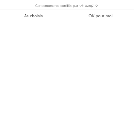
SHOW MORE