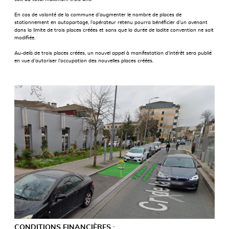
En cas de volonté de la commune d’augmenter le nombre de places de
stationnement en autopartage, l’opérateur retenu pourra bénéficier d’un avenant
dans la limite de trois places créées et sans que la durée de ladite convention ne soit
modifiée.
Au-delà de trois places créées, un nouvel appel à manifestation d’intérêt sera publié
en vue d’autoriser l’occupation des nouvelles places créées.
CONDITIONS FINANCIÈRES :