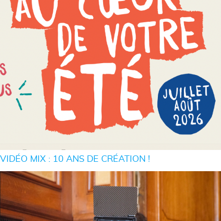
VIDÉO MIX : 10 ANS DE CRÉATION !