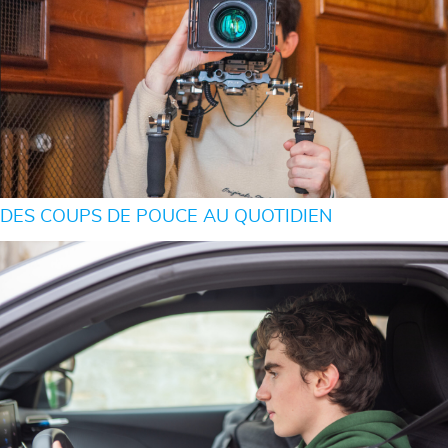
DES COUPS DE POUCE AU QUOTIDIEN