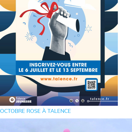
OCTOBRE ROSE À TALENCE