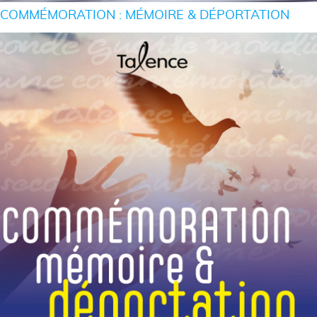
COMMÉMORATION : MÉMOIRE & DÉPORTATION