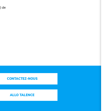
) de
CONTACTEZ-NOUS
ALLO TALENCE