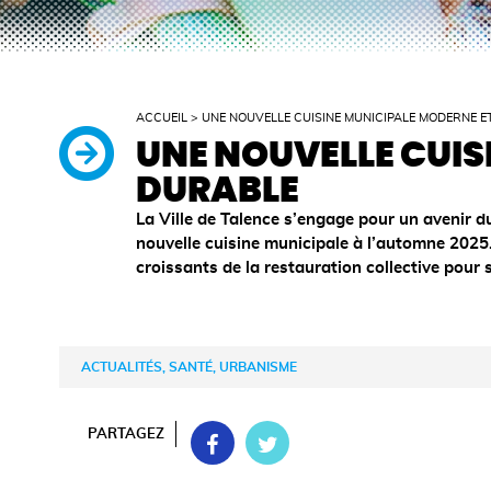
ACCUEIL
>
UNE NOUVELLE CUISINE MUNICIPALE MODERNE E
UNE NOUVELLE CUIS
DURABLE
La Ville de Talence s’engage pour un avenir d
nouvelle cuisine municipale à l’automne 2025
croissants de la restauration collective pour
ACTUALITÉS, SANTÉ, URBANISME
PARTAGEZ