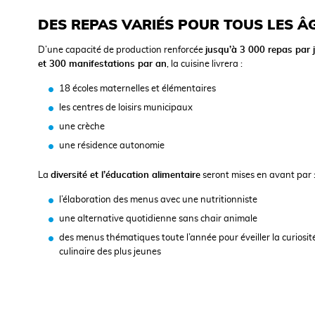
DES REPAS VARIÉS POUR TOUS LES Â
D’une capacité de production renforcée
jusqu’à 3 000 repas par 
et 300 manifestations par an
, la cuisine livrera :
18 écoles maternelles et élémentaires
les centres de loisirs municipaux
une crèche
une résidence autonomie
La
diversité et l’éducation alimentaire
seront mises en avant par 
l’élaboration des menus avec une nutritionniste
une alternative quotidienne sans chair animale
des menus thématiques toute l’année pour éveiller la curiosit
culinaire des plus jeunes