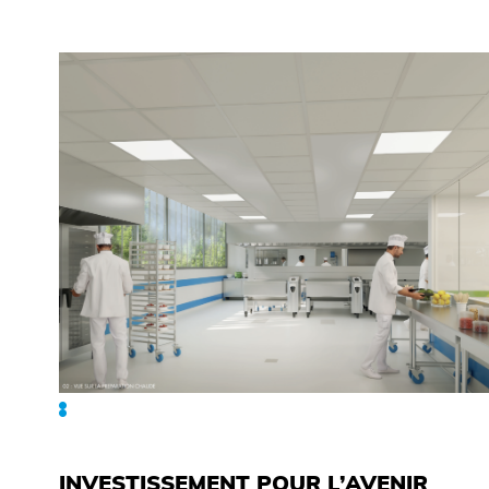
INVESTISSEMENT POUR L’AVENIR