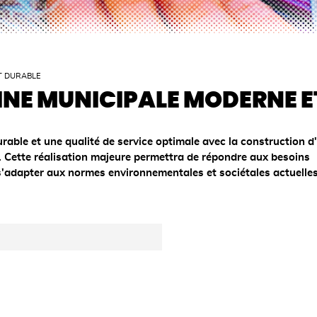
T DURABLE
INE MUNICIPALE MODERNE E
urable et une qualité de service optimale avec la construction d
. Cette réalisation majeure permettra de répondre aux besoins
 s'adapter aux normes environnementales et sociétales actuelles