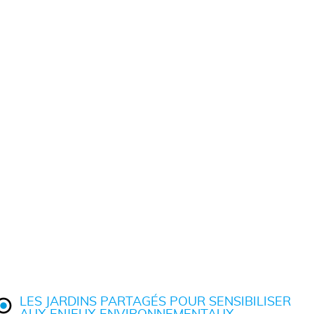
LES JARDINS PARTAGÉS POUR SENSIBILISER