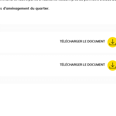
rios d’aménagement du quartier.
TÉLÉCHARGER LE DOCUMENT
TÉLÉCHARGER LE DOCUMENT