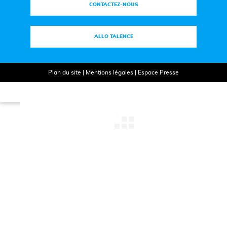
CONTACTEZ-NOUS
ALLO TALENCE
Plan du site
|
Mentions légales
|
Espace Presse