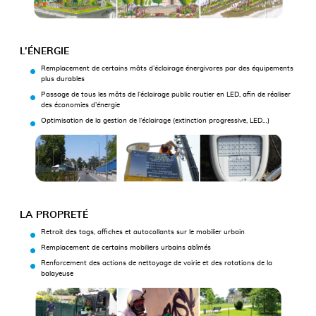
L’ÉNERGIE
Remplacement de certains mâts d’éclairage énergivores par des équipements
plus durables
Passage de tous les mâts de l’éclairage public routier en LED, afin de réaliser
des économies d’énergie
Optimisation de la gestion de l’éclairage (extinction progressive, LED…)
LA PROPRETÉ
Retrait des tags, affiches et autocollants sur le mobilier urbain
Remplacement de certains mobiliers urbains abîmés
Renforcement des actions de nettoyage de voirie et des rotations de la
balayeuse