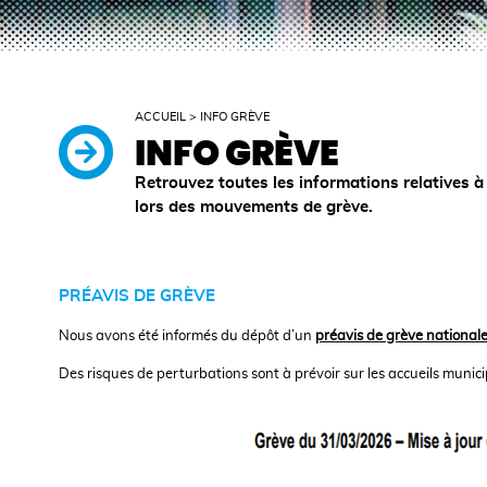
ACCUEIL
>
INFO GRÈVE
INFO GRÈVE
Retrouvez toutes les informations relatives à 
lors des mouvements de grève.
PRÉAVIS DE GRÈVE
Nous avons été informés du dépôt d’un
préavis de grève national
Des risques de perturbations sont à prévoir sur les accueils munici