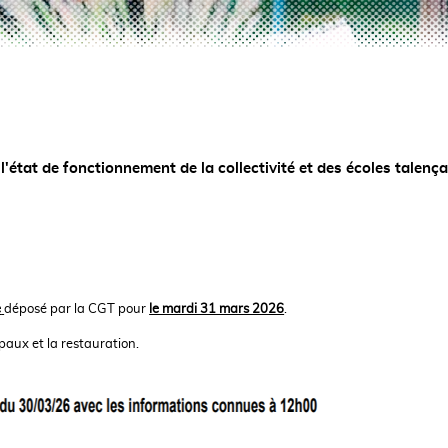
l'état de fonctionnement de la collectivité et des écoles talenç
e
déposé par la CGT pour
le mardi 31 mars 2026
.
paux et la restauration.