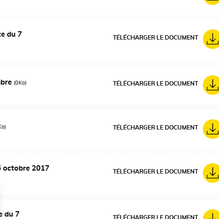
te du 7
TÉLÉCHARGER LE DOCUMENT
mbre
(0Ko)
TÉLÉCHARGER LE DOCUMENT
Ko)
TÉLÉCHARGER LE DOCUMENT
 5 octobre 2017
TÉLÉCHARGER LE DOCUMENT
e du 7
TÉLÉCHARGER LE DOCUMENT