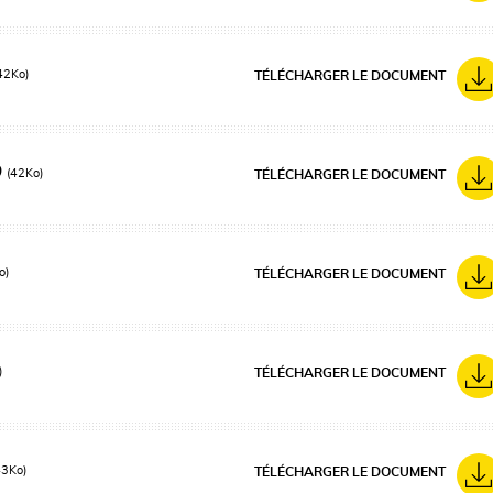
42Ko)
TÉLÉCHARGER LE DOCUMENT
9
(42Ko)
TÉLÉCHARGER LE DOCUMENT
o)
TÉLÉCHARGER LE DOCUMENT
)
TÉLÉCHARGER LE DOCUMENT
43Ko)
TÉLÉCHARGER LE DOCUMENT