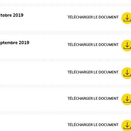
ctobre 2019
TÉLÉCHARGER LE DOCUMENT
septembre 2019
TÉLÉCHARGER LE DOCUMENT
TÉLÉCHARGER LE DOCUMENT
TÉLÉCHARGER LE DOCUMENT
TÉLÉCHARGER LE DOCUMENT