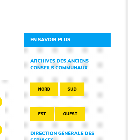
EN SAVOIR PLUS
ARCHIVES DES ANCIENS
CONSEILS COMMUNAUX
NORD
SUD
EST
OUEST
DIRECTION GÉNÉRALE DES