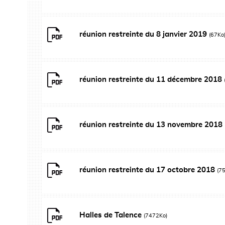
réunion restreinte du 8 janvier 2019
(67Ko
réunion restreinte du 11 décembre 2018
réunion restreinte du 13 novembre 2018
réunion restreinte du 17 octobre 2018
(7
Halles de Talence
(7472Ko)