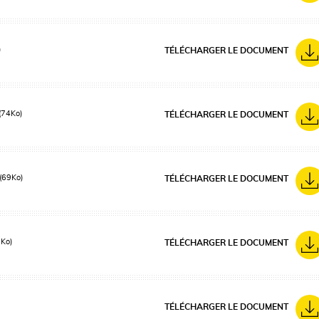
)
TÉLÉCHARGER LE DOCUMENT
(74Ko)
TÉLÉCHARGER LE DOCUMENT
(69Ko)
TÉLÉCHARGER LE DOCUMENT
5Ko)
TÉLÉCHARGER LE DOCUMENT
TÉLÉCHARGER LE DOCUMENT