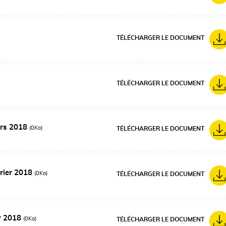
TÉLÉCHARGER LE DOCUMENT
TÉLÉCHARGER LE DOCUMENT
ars 2018
(0Ko)
TÉLÉCHARGER LE DOCUMENT
vrier 2018
(0Ko)
TÉLÉCHARGER LE DOCUMENT
er 2018
(0Ko)
TÉLÉCHARGER LE DOCUMENT