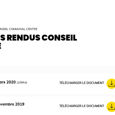
ONSEIL COMMUNAL CENTRE
S RENDUS CONSEIL
E
mars 2020
(106Ko)
TÉLÉCHARGER LE DOCUMENT
novembre 2019
TÉLÉCHARGER LE DOCUMENT