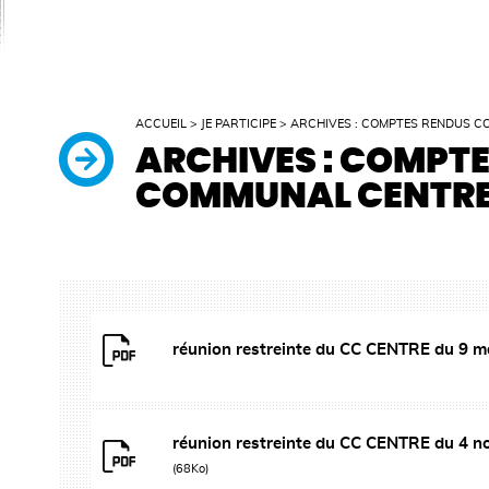
ACCUEIL
>
JE PARTICIPE
>
ARCHIVES : COMPTES RENDUS C
ARCHIVES : COMPTE
COMMUNAL CENTR
réunion restreinte du CC CENTRE du 9 
réunion restreinte du CC CENTRE du 4 
(68Ko)