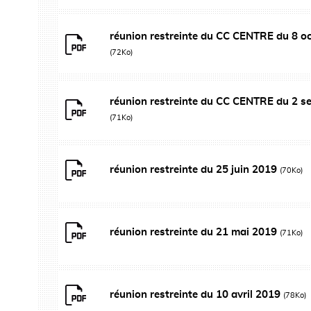
réunion restreinte du CC CENTRE du 8 o
(72Ko)
réunion restreinte du CC CENTRE du 2 
(71Ko)
réunion restreinte du 25 juin 2019
(70Ko)
réunion restreinte du 21 mai 2019
(71Ko)
réunion restreinte du 10 avril 2019
(78Ko)