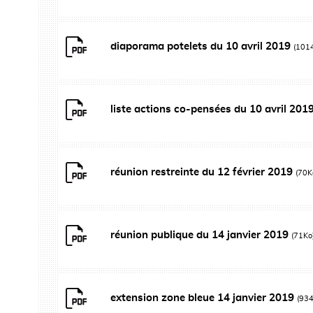
diaporama potelets du 10 avril 2019
(101
liste actions co-pensées du 10 avril 201
réunion restreinte du 12 février 2019
(70K
réunion publique du 14 janvier 2019
(71Ko
extension zone bleue 14 janvier 2019
(93