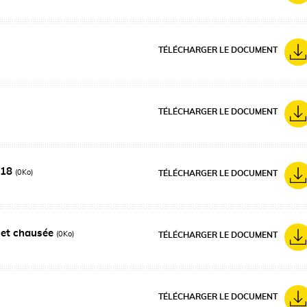
TÉLÉCHARGER LE DOCUMENT
TÉLÉCHARGER LE DOCUMENT
018
(0Ko)
TÉLÉCHARGER LE DOCUMENT
r et chausée
(0Ko)
TÉLÉCHARGER LE DOCUMENT
TÉLÉCHARGER LE DOCUMENT