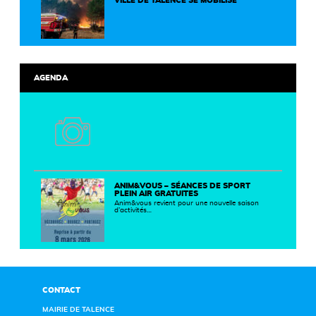
VILLE DE TALENCE SE MOBILISE
AGENDA
ANIM&VOUS – SÉANCES DE SPORT
PLEIN AIR GRATUITES
Anim&vous revient pour une nouvelle saison
d’activités…
CONTACT
MAIRIE DE TALENCE