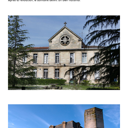
Après la révolution, le domaine devint un bien national.