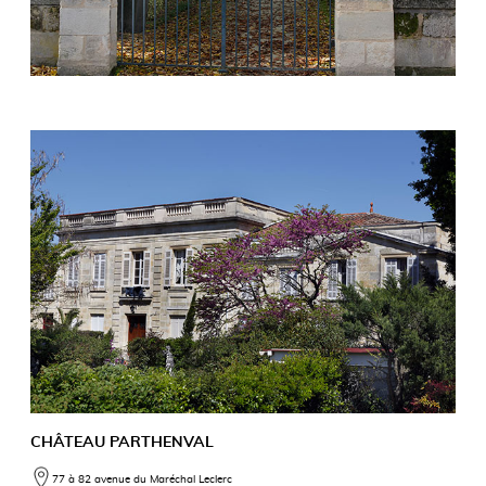
CHÂTEAU PARTHENVAL
77 à 82 avenue du Maréchal Leclerc