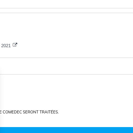
e 2021
E COMEDEC SERONT TRAITÉES.