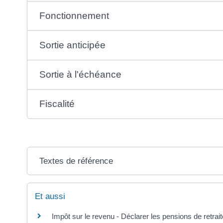
Fonctionnement
Sortie anticipée
Sortie à l'échéance
Fiscalité
Textes de référence
Et aussi
Impôt sur le revenu - Déclarer les pensions de retrait