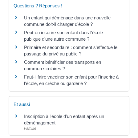
Questions ? Réponses !
Un enfant qui déménage dans une nouvelle
commune doit-il changer d'école ?
Peut-on inscrire son enfant dans l'école
publique d'une autre commune ?
Primaire et secondaire : comment s'effectue le
passage du privé au public ?
Comment bénéficier des transports en
commun scolaires ?
Faut-il faire vacciner son enfant pour l'inscrire à
l'école, en crèche ou garderie ?
Et aussi
Inscription à l'école d'un enfant après un
déménagement
Famille