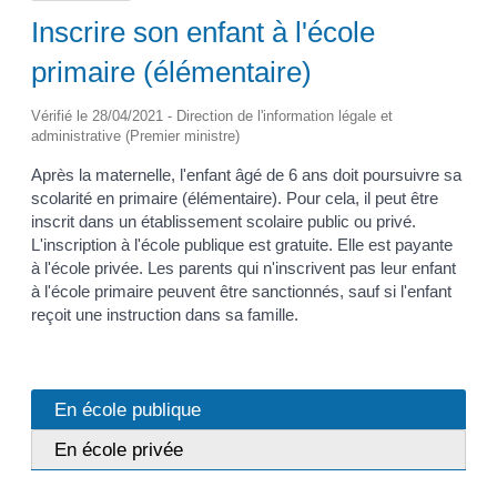
Inscrire son enfant à l'école
primaire (élémentaire)
Vérifié le 28/04/2021 - Direction de l'information légale et
administrative (Premier ministre)
Après la maternelle, l'enfant âgé de 6 ans doit poursuivre sa
scolarité en primaire (élémentaire). Pour cela, il peut être
inscrit dans un établissement scolaire public ou privé.
L'inscription à l'école publique est gratuite. Elle est payante
à l'école privée. Les parents qui n'inscrivent pas leur enfant
à l'école primaire peuvent être sanctionnés, sauf si l'enfant
reçoit une instruction dans sa famille.
En école publique
En école privée