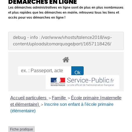
DÉMARCHES EN LIGNE
Les démarches administratives en ligne sont de plus en plus nombreuses
et plus rapides que les démarches en mairie, retrouvez tous les liens et
accès pour vos démarches en ligne !
debug - info : /var/www/vhosts/talence2018/wp-
content/uploads/comarquage/part/1657118426/
Accueil particuliers
Famille
École primaire (maternelle
>
>
et élémentaire)
Inscrire son enfant à l'école primaire
>
(élémentaire)
Fiche pratique