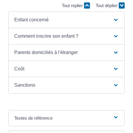
Tout replier
Tout déplier
Enfant concerné
Comment inscrire son enfant ?
Parents domiciliés à l'étranger
Coût
Sanctions
Textes de référence