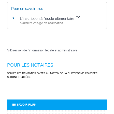
Pour en savoir plus
L'inscription à l'école élémentaire
Ministère chargé de l'éducation
©
Direction de l'information légale et administrative
POUR LES NOTAIRES
SEULES LES DEMANDES FAITES AU MOYEN DE LA PLATEFORME COMEDEC
SERONT TRAITÉES.
EN SAVOIR PLUS