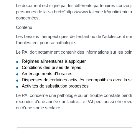
Le document est signé par les différents partenaires convoq
personnes de la <a href="https://www.talence.fr/quotidien
concernées.
Contenu
Les besoins thérapeutiques de l'enfant ou de l'adolescent son
l'adolescent pour sa pathologie.
Le PAI doit notamment contenir des informations sur les poin
Régimes alimentaires à appliquer
Conditions des prises de repas
Aménagements d'horaires
Dispenses de certaines activités incompatibles avec la sa
Activités de substitution proposées
Le PAI concerne une pathologie ou un trouble constaté pendant
reconduit d'une année sur l'autre. Le PAI peut aussi être rev
ou d'une sortie scolaire.