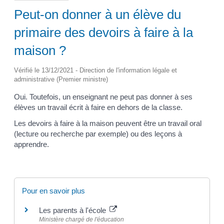
Peut-on donner à un élève du
primaire des devoirs à faire à la
maison ?
Vérifié le 13/12/2021 - Direction de l'information légale et
administrative (Premier ministre)
Oui. Toutefois, un enseignant ne peut pas donner à ses
élèves un travail écrit à faire en dehors de la classe.
Les devoirs à faire à la maison peuvent être un travail oral
(lecture ou recherche par exemple) ou des leçons à
apprendre.
Pour en savoir plus
Les parents à l'école
Ministère chargé de l'éducation