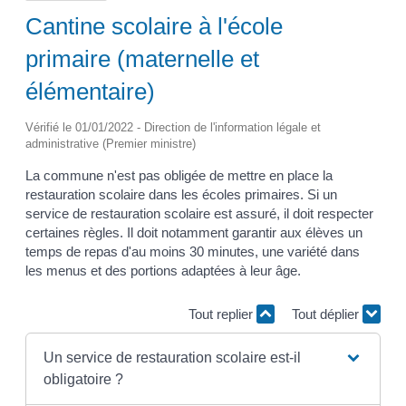
Cantine scolaire à l'école
primaire (maternelle et
élémentaire)
Vérifié le 01/01/2022 - Direction de l'information légale et
administrative (Premier ministre)
La commune n'est pas obligée de mettre en place la
restauration scolaire dans les écoles primaires. Si un
service de restauration scolaire est assuré, il doit respecter
certaines règles. Il doit notamment garantir aux élèves un
temps de repas d'au moins 30 minutes, une variété dans
les menus et des portions adaptées à leur âge.
Tout replier
Tout déplier
Un service de restauration scolaire est-il
obligatoire ?