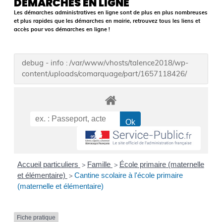
DÉMARCHES EN LIGNE
Les démarches administratives en ligne sont de plus en plus nombreuses
et plus rapides que les démarches en mairie, retrouvez tous les liens et
accès pour vos démarches en ligne !
debug - info : /var/www/vhosts/talence2018/wp-
content/uploads/comarquage/part/1657118426/
Accueil particuliers
Famille
École primaire (maternelle
>
>
et élémentaire)
Cantine scolaire à l'école primaire
>
(maternelle et élémentaire)
Fiche pratique