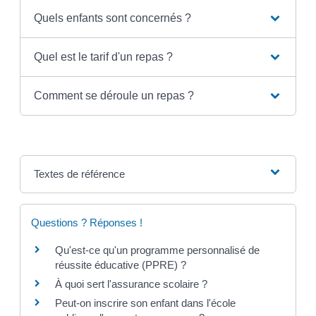
Quels enfants sont concernés ?
Quel est le tarif d'un repas ?
Comment se déroule un repas ?
Textes de référence
Questions ? Réponses !
Qu'est-ce qu'un programme personnalisé de
réussite éducative (PPRE) ?
À quoi sert l'assurance scolaire ?
Peut-on inscrire son enfant dans l'école