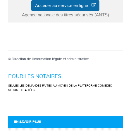
Accéder au service en ligne
Agence nationale des titres sécurisés (ANTS)
©
Direction de l'information légale et administrative
POUR LES NOTAIRES
SEULES LES DEMANDES FAITES AU MOYEN DE LA PLATEFORME COMEDEC
SERONT TRAITÉES.
EN SAVOIR PLUS