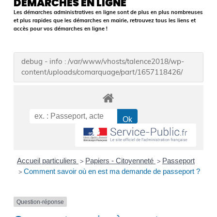
DÉMARCHES EN LIGNE
Les démarches administratives en ligne sont de plus en plus nombreuses
et plus rapides que les démarches en mairie, retrouvez tous les liens et
accès pour vos démarches en ligne !
debug - info : /var/www/vhosts/talence2018/wp-
content/uploads/comarquage/part/1657118426/
Accueil particuliers
Papiers - Citoyenneté
Passeport
>
>
Comment savoir où en est ma demande de passeport ?
>
Question-réponse