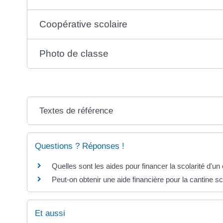
Coopérative scolaire
Photo de classe
Textes de référence
Questions ? Réponses !
Quelles sont les aides pour financer la scolarité d'un
Peut-on obtenir une aide financière pour la cantine sc
Et aussi