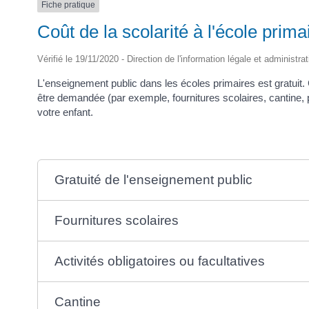
Fiche pratique
Coût de la scolarité à l'école prima
Vérifié le 19/11/2020 - Direction de l'information légale et administra
L'enseignement public dans les écoles primaires est gratuit. 
être demandée (par exemple, fournitures scolaires, cantine, p
votre enfant.
Gratuité de l'enseignement public
Fournitures scolaires
Activités obligatoires ou facultatives
Cantine