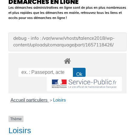
DÉMARCHES EN LIGNE
Les démarches administratives en ligne sont de plus en plus nombreuses
et plus rapides que les démarches en mairie, retrouvez tous les liens et
accès pour vos démarches en ligne !
debug - info : /var/www/vhosts/talence2018/wp-
content/uploads/comarquage/part/1657118426/
Accueil particuliers
Loisirs
>
Thème
Loisirs