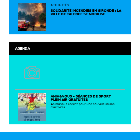
ACTUALITÉS
SOLIDARITÉ INCENDIES EN GIRONDE : LA
VILLE DE TALENCE SE MOBILISE
AGENDA
ANIM&VOUS – SÉANCES DE SPORT
PLEIN AIR GRATUITES
Anim&vous revient pour une nouvelle saison
d’activités…