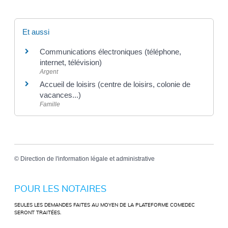
Et aussi
Communications électroniques (téléphone,
internet, télévision)
Argent
Accueil de loisirs (centre de loisirs, colonie de
vacances...)
Famille
©
Direction de l'information légale et administrative
POUR LES NOTAIRES
SEULES LES DEMANDES FAITES AU MOYEN DE LA PLATEFORME COMEDEC
SERONT TRAITÉES.