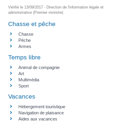
Vérifié le 13/09/2017 - Direction de l'information légale et
administrative (Premier ministre)
Chasse et pêche
Chasse
Pêche
Armes
Temps libre
Animal de compagnie
Art
Multimédia
Sport
Vacances
Hébergement touristique
Navigation de plaisance
Aides aux vacances