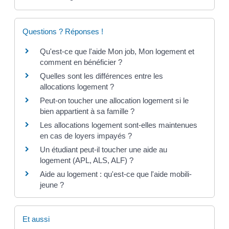
Questions ? Réponses !
Qu'est-ce que l'aide Mon job, Mon logement et
comment en bénéficier ?
Quelles sont les différences entre les
allocations logement ?
Peut-on toucher une allocation logement si le
bien appartient à sa famille ?
Les allocations logement sont-elles maintenues
en cas de loyers impayés ?
Un étudiant peut-il toucher une aide au
logement (APL, ALS, ALF) ?
Aide au logement : qu'est-ce que l'aide mobili-
jeune ?
Et aussi