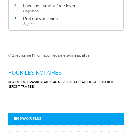
Location immobilière : loyer
Logement
Prêt conventionné
Argent
©
Direction de l'information légale et administrative
POUR LES NOTAIRES
SEULES LES DEMANDES FAITES AU MOYEN DE LA PLATEFORME COMEDEC
SERONT TRAITÉES.
EN SAVOIR PLUS