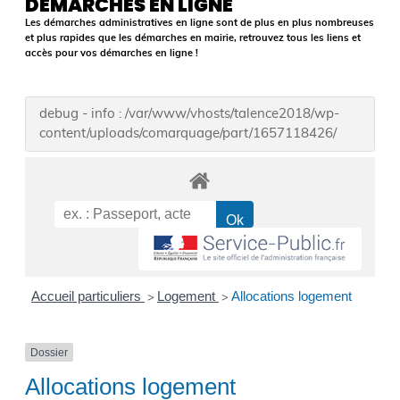
DÉMARCHES EN LIGNE
Les démarches administratives en ligne sont de plus en plus nombreuses
et plus rapides que les démarches en mairie, retrouvez tous les liens et
accès pour vos démarches en ligne !
debug - info : /var/www/vhosts/talence2018/wp-
content/uploads/comarquage/part/1657118426/
Accueil particuliers
Logement
Allocations logement
>
>
Dossier
Allocations logement