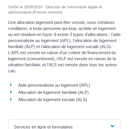
Vérifié le 30/08/2019 - Direction de l'information légale et
administrative (Premier ministre)
Une allocation logement peut être versée, sous certaines
conditions, à toute personne qui loue, achète un logement
ou est résident en foyer. Il existe 3 types d'allocations : l'aide
personnalisée au logement (APL), l'allocation de logement
familiale (ALF) et l'allocation de logement sociale (ALS).
L'APL est versée en raison d'un critère de financement du
logement (conventionné), l'ALF est versée en raison de la
situation familiale, et l'ALS est versée dans tous les autres
cas.
Aide personnalisée au logement (APL)
Allocation de logement familiale (ALF)
Allocation de logement sociale (ALS)
Services en ligne et formulaires