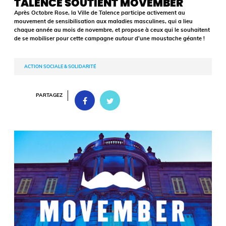
TALENCE SOUTIENT MOVEMBER
Après Octobre Rose, la Ville de Talence participe activement au
mouvement de sensibilisation aux maladies masculines, qui a lieu
chaque année au mois de novembre, et propose à ceux qui le souhaitent
de se mobiliser pour cette campagne autour d’une moustache géante !
ACTION SOCIALE & SOLIDARITÉ
PARTAGEZ