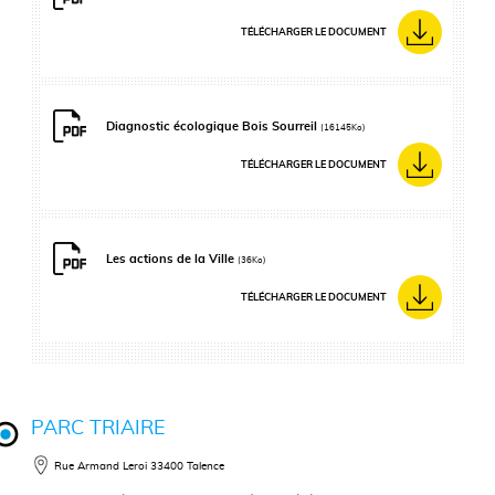
TÉLÉCHARGER LE DOCUMENT
Diagnostic écologique Bois Sourreil
(16145Ko)
TÉLÉCHARGER LE DOCUMENT
Les actions de la Ville
(36Ko)
TÉLÉCHARGER LE DOCUMENT
PARC TRIAIRE
Rue Armand Leroi
33400 Talence