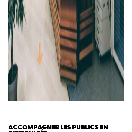
ACCOMPAGNER LES PUBLICS EN