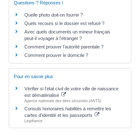
Questions ? Réponses !
Quelle photo doit-on fournir ?
Quels recours si le dossier est refusé ?
Avec quels documents un mineur français
peut-il voyager à l'étranger ?
Comment prouver l'autorité parentale ?
Comment prouver le domicile ?
Pour en savoir plus
Vérifier si l'état civil de votre ville de naissance
est dématérialisé
Agence nationale des titres sécurisés (ANTS)
Consuls honoraires habilités à remettre les
cartes d'identité et les passeports
Legifrance