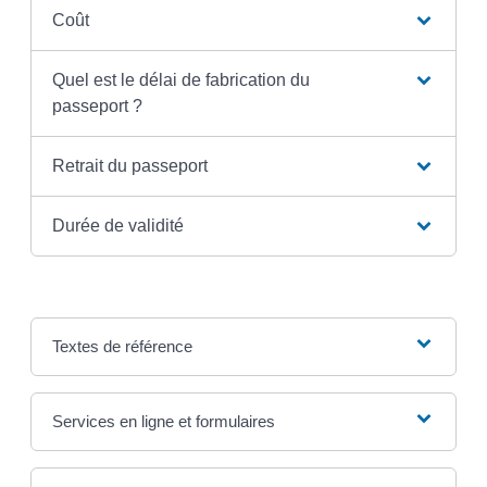
Coût
Quel est le délai de fabrication du
passeport ?
Retrait du passeport
Durée de validité
Textes de référence
Services en ligne et formulaires