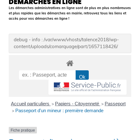
DÉMARCHES EN LIGNE
Les démarches administratives en ligne sont de plus en plus nombreuses
et plus rapides que les démarches en mairie, retrouvez tous les liens et
accès pour vos démarches en ligne !
debug - info : /var/www/vhosts/talence2018/wp-
content/uploads/comarquage/part/1657118426/
Accueil particuliers
Papiers - Citoyenneté
Passeport
>
>
Passeport d'un mineur : première demande
>
Fiche pratique