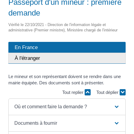
Passeport d'un mineur : première
demande
Vérifié le 22/10/2021 - Direction de l'information légale et
administrative (Premier ministre), Ministère chargé de l'intérieur
En France
À l'étranger
Le mineur et son représentant doivent se rendre dans une
mairie équipée. Des documents sont à présenter.
Tout replier
Tout déplier
Où et comment faire la demande ?
Documents à fournir