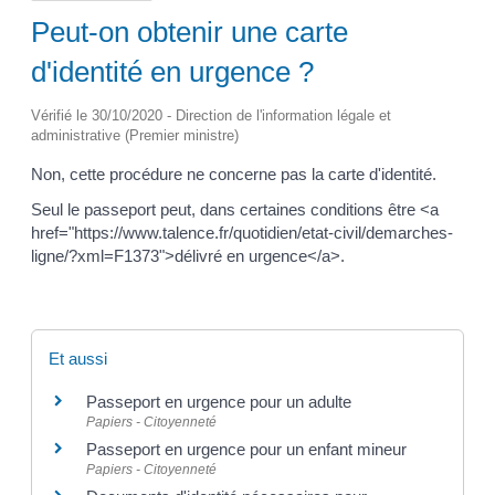
Peut-on obtenir une carte
d'identité en urgence ?
Vérifié le 30/10/2020 - Direction de l'information légale et
administrative (Premier ministre)
Non, cette procédure ne concerne pas la carte d'identité.
Seul le passeport peut, dans certaines conditions être <a
href="https://www.talence.fr/quotidien/etat-civil/demarches-
ligne/?xml=F1373">délivré en urgence</a>.
Et aussi
Passeport en urgence pour un adulte
Papiers - Citoyenneté
Passeport en urgence pour un enfant mineur
Papiers - Citoyenneté