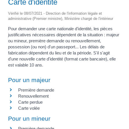
Carte d'identité
Vérifié le 08/07/2021 - Direction de l'information légale et
administrative (Premier ministre), Ministère chargé de l'intérieur
Pour demander une carte nationale d'identité, les pièces
justificatives nécessaires dépendent de la situation : majeur
ou mineur, première demande ou renouvellement,
possession (ou non) d'un passeport... Les délais de
fabrication dépendent du lieu et de la période. S'il s'agit
d'une nouvelle carte d'identité (format carte bancaire), elle
est valable 10 ans.
Pour un majeur
Première demande
Renouvellement
Carte perdue
Carte volée
Pour un mineur
Première demande