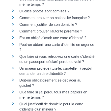
même temps ?
Quelles photos sont admises ?
Comment prouver sa nationalité française ?
Comment justifier de son domicile ?
Comment prouver l'autorité parentale ?
Est-on obligé d'avoir une carte d'identité ?
Peut-on obtenir une carte d'identité en urgence
?
Que faire si vous retrouvez une carte d'identité
ou un passeport déclaré perdu ou volé ?
Un majeur protégé (tutelle, curatelle...) peut-il
demander un titre d'identité ?
Doit-on obligatoirement se déplacer au
guichet ?
Que faire si j'ai perdu tous mes papiers en
même temps ?
Quel justificatif de domicile pour la carte
d'identité d'un mineur ?