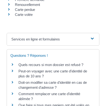
Renouvellement
Carte perdue
Carte volée
Services en ligne et formulaires
Questions ? Réponses !
Quels recours si mon dossier est refusé ?
Peut-on voyager avec une carte d'identité de
plus de 10 ans ?
Doit-on modifier sa carte d'identité en cas de
changement d'adresse ?
Comment remplacer une carte d'identité
abîmée ?
Que faire si tous mes papiers ont été volés en