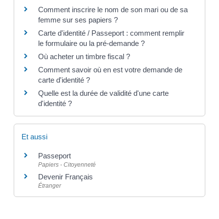
Comment inscrire le nom de son mari ou de sa
femme sur ses papiers ?
Carte d'identité / Passeport : comment remplir
le formulaire ou la pré-demande ?
Où acheter un timbre fiscal ?
Comment savoir où en est votre demande de
carte d'identité ?
Quelle est la durée de validité d'une carte
d'identité ?
Et aussi
Passeport
Papiers - Citoyenneté
Devenir Français
Étranger