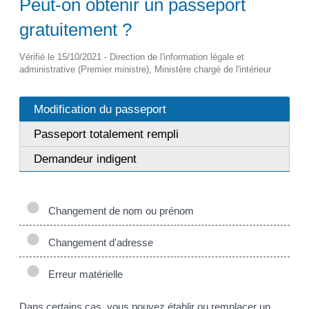
Peut-on obtenir un passeport
gratuitement ?
Vérifié le 15/10/2021 - Direction de l'information légale et
administrative (Premier ministre), Ministère chargé de l'intérieur
Modification du passeport
Passeport totalement rempli
Demandeur indigent
Changement de nom ou prénom
Changement d'adresse
Erreur matérielle
Dans certains cas, vous pouvez établir ou remplacer un