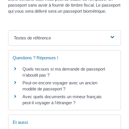
passeport sans avoir à fournir de timbre fiscal. Le passeport
qui vous sera délivré sera un passeport biométrique.
Textes de référence
Questions ? Réponses !
Quels recours si ma demande de passeport
n'aboutit pas ?
Peut-on encore voyager avec un ancien
modèle de passeport ?
Avec quels documents un mineur français
peut-il voyager à l'étranger ?
Et aussi