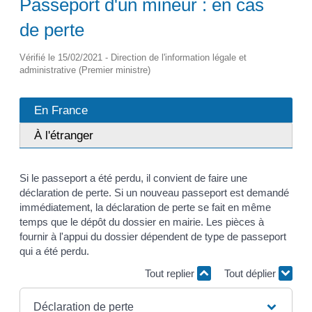
Passeport d'un mineur : en cas
de perte
Vérifié le 15/02/2021 - Direction de l'information légale et
administrative (Premier ministre)
En France
À l'étranger
Si le passeport a été perdu, il convient de faire une
déclaration de perte. Si un nouveau passeport est demandé
immédiatement, la déclaration de perte se fait en même
temps que le dépôt du dossier en mairie. Les pièces à
fournir à l'appui du dossier dépendent de type de passeport
qui a été perdu.
Tout replier
Tout déplier
Déclaration de perte