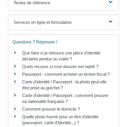
Textes de référence
Services en ligne et formulaires
Questions ? Réponses !
Que faire si je retrouve une pièce d'identité
déclarée perdue ou volée ?
Quels recours si mon dossier est rejeté ?
Passeport : comment acheter un timbre fiscal ?
Carte d'identité / Passeport : la photo peut-elle
être prise au guichet ?
Carte d'identité / Passeport : comment prouver
sa nationalité française ?
Comment prouver le domicile ?
Quelle photo fournir pour un titre d'identité
(passeport, carte d'identité...) ?