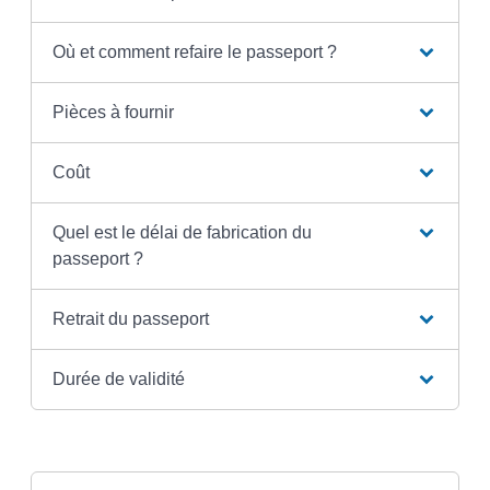
Où et comment refaire le passeport ?
Pièces à fournir
Coût
Quel est le délai de fabrication du
passeport ?
Retrait du passeport
Durée de validité