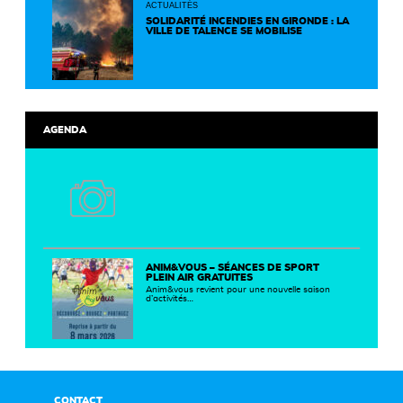
ACTUALITÉS
SOLIDARITÉ INCENDIES EN GIRONDE : LA
VILLE DE TALENCE SE MOBILISE
AGENDA
ANIM&VOUS – SÉANCES DE SPORT
PLEIN AIR GRATUITES
Anim&vous revient pour une nouvelle saison
d’activités…
CONTACT