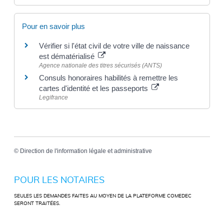
Pour en savoir plus
Vérifier si l'état civil de votre ville de naissance
est dématérialisé
Agence nationale des titres sécurisés (ANTS)
Consuls honoraires habilités à remettre les
cartes d'identité et les passeports
Legifrance
©
Direction de l'information légale et administrative
POUR LES NOTAIRES
SEULES LES DEMANDES FAITES AU MOYEN DE LA PLATEFORME COMEDEC
SERONT TRAITÉES.