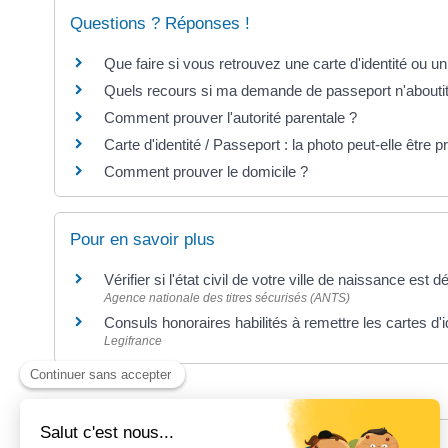
Questions ? Réponses !
Que faire si vous retrouvez une carte d'identité ou u
Quels recours si ma demande de passeport n'aboutit
Comment prouver l'autorité parentale ?
Carte d'identité / Passeport : la photo peut-elle être p
Comment prouver le domicile ?
Pour en savoir plus
Vérifier si l'état civil de votre ville de naissance est 
Agence nationale des titres sécurisés (ANTS)
Consuls honoraires habilités à remettre les cartes d'
Legifrance