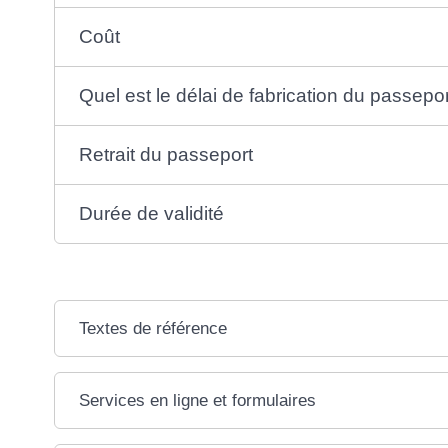
Coût
Quel est le délai de fabrication du passepor
Retrait du passeport
Durée de validité
Textes de référence
Services en ligne et formulaires