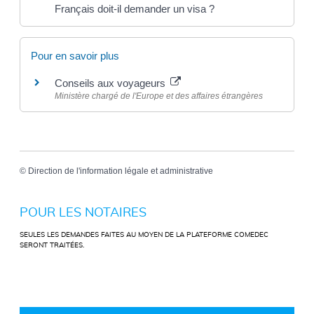
Français doit-il demander un visa ?
Pour en savoir plus
Conseils aux voyageurs
Ministère chargé de l'Europe et des affaires étrangères
©
Direction de l'information légale et administrative
POUR LES NOTAIRES
SEULES LES DEMANDES FAITES AU MOYEN DE LA PLATEFORME COMEDEC
SERONT TRAITÉES.