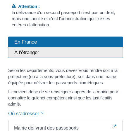
Attention :
la délivrance d'un second passeport n'est pas un droit,
mais une faculté et c'est l'administration qui fixe ses
critères d'attribution.
En France
À l'étranger
Selon les départements, vous devez vous rendre soit à la
préfecture (ou à la sous-préfecture), soit dans une mairie
équipée pour délivrer les passeports biométriques.
Il convient donc de se renseigner auprès de la mairie pour
connaître le guichet compétent ainsi que les justificatifs
admis.
Où s’adresser ?
Mairie délivrant des passeports