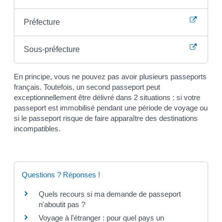
Préfecture
Sous-préfecture
En principe, vous ne pouvez pas avoir plusieurs passeports
français. Toutefois, un second passeport peut
exceptionnellement être délivré dans 2 situations : si votre
passeport est immobilisé pendant une période de voyage ou
si le passeport risque de faire apparaître des destinations
incompatibles.
Questions ? Réponses !
Quels recours si ma demande de passeport
n'aboutit pas ?
Voyage à l'étranger : pour quel pays un