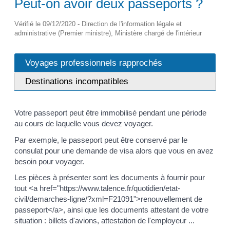
Peut-on avoir deux passeports ?
Vérifié le 09/12/2020 - Direction de l'information légale et
administrative (Premier ministre), Ministère chargé de l'intérieur
Voyages professionnels rapprochés
Destinations incompatibles
Votre passeport peut être immobilisé pendant une période
au cours de laquelle vous devez voyager.
Par exemple, le passeport peut être conservé par le
consulat pour une demande de visa alors que vous en avez
besoin pour voyager.
Les pièces à présenter sont les documents à fournir pour
tout <a href="https://www.talence.fr/quotidien/etat-
civil/demarches-ligne/?xml=F21091">renouvellement de
passeport</a>, ainsi que les documents attestant de votre
situation : billets d'avions, attestation de l'employeur ...