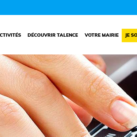
CTIVITÉS
DÉCOUVRIR TALENCE
VOTRE MAIRIE
JE S