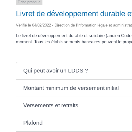
Fiche pratique
Livret de développement durable e
Vérifié le 04/02/2022 - Direction de l'information légale et administra
Le livret de développement durable et solidaire (ancien Code
moment. Tous les établissements bancaires peuvent le prop
Qui peut avoir un LDDS ?
Montant minimum de versement initial
Versements et retraits
Plafond