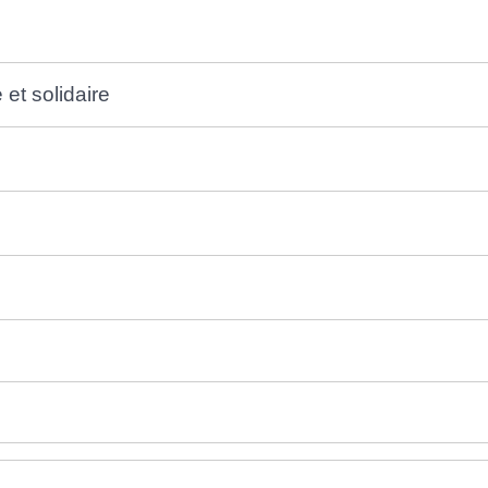
et solidaire