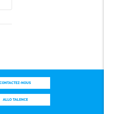
CONTACTEZ-NOUS
ALLO TALENCE