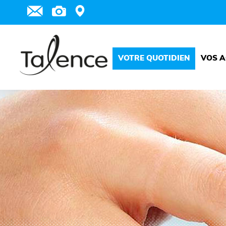
VOTRE QUOTIDIEN
VOS A