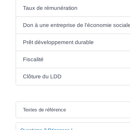
Taux de rémunération
Don à une entreprise de l'économie sociale 
Prêt développement durable
Fiscalité
Clôture du LDD
Textes de référence