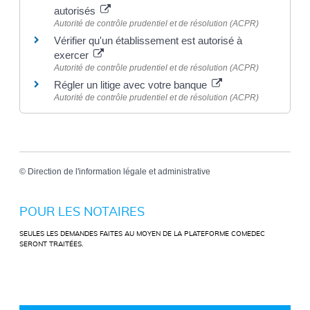
autorisés
Autorité de contrôle prudentiel et de résolution (ACPR)
Vérifier qu'un établissement est autorisé à
exercer
Autorité de contrôle prudentiel et de résolution (ACPR)
Régler un litige avec votre banque
Autorité de contrôle prudentiel et de résolution (ACPR)
©
Direction de l'information légale et administrative
POUR LES NOTAIRES
SEULES LES DEMANDES FAITES AU MOYEN DE LA PLATEFORME COMEDEC
SERONT TRAITÉES.