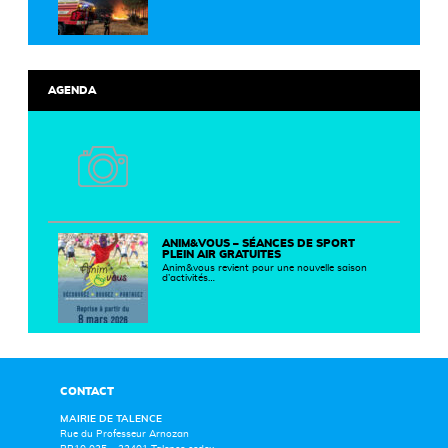
AGENDA
ANIM&VOUS – SÉANCES DE SPORT
PLEIN AIR GRATUITES
Anim&vous revient pour une nouvelle saison
d’activités…
CONTACT
MAIRIE DE TALENCE
Rue du Professeur Arnozan