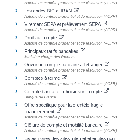
Autorité de contrôle prudentiel et de résolution (ACPR)
Les codes BIC et IBAN
Autorité de contrôle prudentiel et de résolution (ACPR)
Virement SEPA et prélèvement SEPA
Autorité de contrôle prudentiel et de résolution (ACPR)
Droit au compte
Autorité de contrôle prudentiel et de résolution (ACPR)
Principaux tarifs bancaires
Ministère chargé des finances
Ouvrir un compte bancaire à l'étranger
Autorité de contrôle prudentiel et de résolution (ACPR)
Comptes à terme
Autorité de contrôle prudentiel et de résolution (ACPR)
Compte bancaire : choisir son compte
Banque de France
Offre spécifique pour la clientèle fragile
financièrement
Autorité de contrôle prudentiel et de résolution (ACPR)
Clôture de compte et mobilité bancaire
Autorité de contrôle prudentiel et de résolution (ACPR)
Listes noires des sites internet et entités non