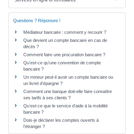
Questions ? Réponses !
Médiateur bancaire : comment y recourir ?
Que devient un compte bancaire en cas de
décès ?
Comment faire une procuration bancaire ?
Qu'est-ce qu'une convention de compte
bancaire ?
Un mineur peut-il avoir un compte bancaire ou
un livret d'épargne ?
Comment une banque doit-elle faire connaître
ses tarifs à ses clients ?
Qu'est-ce que le service d'aide à la mobilité
bancaire ?
Dois-je déclarer les comptes ouverts à
l'étranger ?