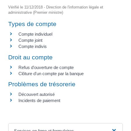
Vérifié le 11/12/2018 - Direction de l'information légale et
administrative (Premier ministre)
Types de compte
Compte individuel
Compte joint
Compte indivis
Droit au compte
Refus d'ouverture de compte
Clôture d'un compte par la banque
Problèmes de trésorerie
Découvert autorisé
Incidents de paiement
Services en ligne et formulaires