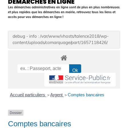
DÉMARCHES EN LIGNE
Les démarches administratives en ligne sont de plus en plus nombreuses
et plus rapides que les démarches en mairie, retrouvez tous les liens et
accès pour vos démarches en ligne !
debug - info : /var/www/vhosts/talence2018/wp-
content/uploads/comarquage/part/1657118426/
Accueil particuliers
Argent
Comptes bancaires
>
>
Dossier
Comptes bancaires