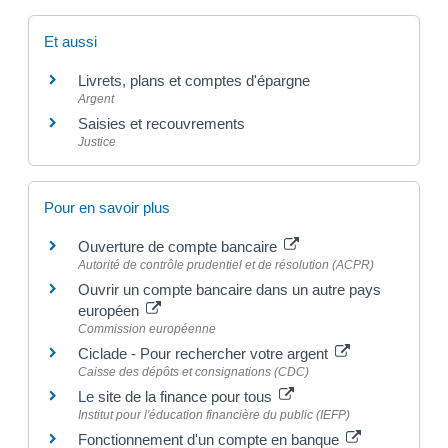
Et aussi
Livrets, plans et comptes d'épargne
Argent
Saisies et recouvrements
Justice
Pour en savoir plus
Ouverture de compte bancaire
Autorité de contrôle prudentiel et de résolution (ACPR)
Ouvrir un compte bancaire dans un autre pays
européen
Commission européenne
Ciclade - Pour rechercher votre argent
Caisse des dépôts et consignations (CDC)
Le site de la finance pour tous
Institut pour l'éducation financière du public (IEFP)
Fonctionnement d'un compte en banque