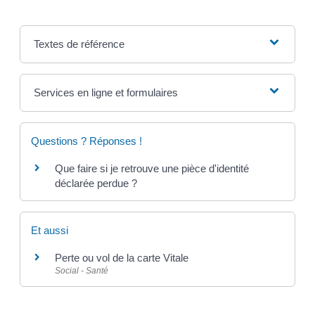
Textes de référence
Services en ligne et formulaires
Questions ? Réponses !
Que faire si je retrouve une pièce d'identité
déclarée perdue ?
Et aussi
Perte ou vol de la carte Vitale
Social - Santé