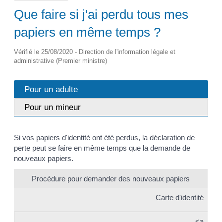
Que faire si j'ai perdu tous mes
papiers en même temps ?
Vérifié le 25/08/2020 - Direction de l'information légale et
administrative (Premier ministre)
Pour un adulte
Pour un mineur
Si vos papiers d'identité ont été perdus, la déclaration de
perte peut se faire en même temps que la demande de
nouveaux papiers.
Procédure pour demander des nouveaux papiers
Carte d'identité
<a