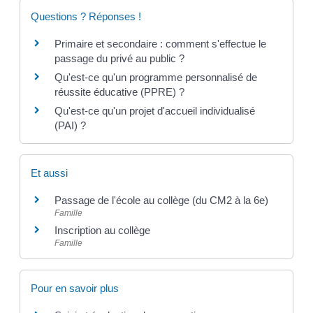
Questions ? Réponses !
Primaire et secondaire : comment s'effectue le
passage du privé au public ?
Qu'est-ce qu'un programme personnalisé de
réussite éducative (PPRE) ?
Qu'est-ce qu'un projet d'accueil individualisé
(PAI) ?
Et aussi
Passage de l'école au collège (du CM2 à la 6e)
Famille
Inscription au collège
Famille
Pour en savoir plus