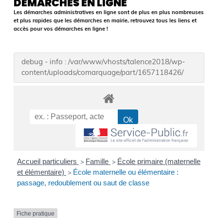
DÉMARCHES EN LIGNE
Les démarches administratives en ligne sont de plus en plus nombreuses
et plus rapides que les démarches en mairie, retrouvez tous les liens et
accès pour vos démarches en ligne !
debug - info : /var/www/vhosts/talence2018/wp-
content/uploads/comarquage/part/1657118426/
Accueil particuliers
Famille
École primaire (maternelle
>
>
et élémentaire)
École maternelle ou élémentaire :
>
passage, redoublement ou saut de classe
Fiche pratique