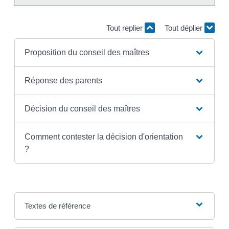
Tout replier
Tout déplier
Proposition du conseil des maîtres
Réponse des parents
Décision du conseil des maîtres
Comment contester la décision d'orientation
?
Textes de référence