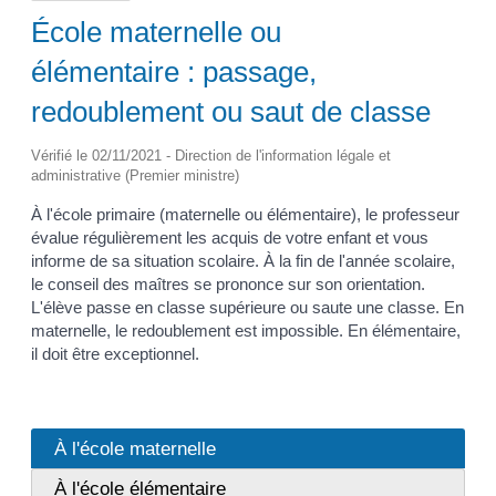
École maternelle ou
élémentaire : passage,
redoublement ou saut de classe
Vérifié le 02/11/2021 - Direction de l'information légale et
administrative (Premier ministre)
À l'école primaire (maternelle ou élémentaire), le professeur
évalue régulièrement les acquis de votre enfant et vous
informe de sa situation scolaire. À la fin de l'année scolaire,
le conseil des maîtres se prononce sur son orientation.
L'élève passe en classe supérieure ou saute une classe. En
maternelle, le redoublement est impossible. En élémentaire,
il doit être exceptionnel.
À l'école maternelle
À l'école élémentaire