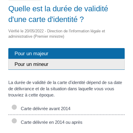
Quelle est la durée de validité
d'une carte d'identité ?
Vérifié le 20/05/2022 - Direction de l'information légale et
administrative (Premier ministre)
Pour un majeur
Pour un mineur
La durée de validité de la carte d'identité dépend de sa date
de délivrance et de la situation dans laquelle vous vous
trouviez à cette époque.
Carte délivrée avant 2014
Carte délivrée en 2014 ou après