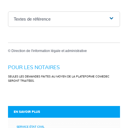
Textes de référence
©
Direction de l'information légale et administrative
POUR LES NOTAIRES
SEULES LES DEMANDES FAITES AU MOYEN DE LA PLATEFORME COMEDEC
SERONT TRAITÉES.
EN SAVOIR PLUS
SERVICE ÉTAT CIVIL