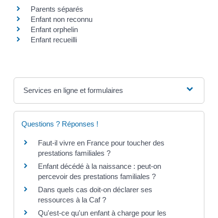
Parents séparés
Enfant non reconnu
Enfant orphelin
Enfant recueilli
Services en ligne et formulaires
Questions ? Réponses !
Faut-il vivre en France pour toucher des
prestations familiales ?
Enfant décédé à la naissance : peut-on
percevoir des prestations familiales ?
Dans quels cas doit-on déclarer ses
ressources à la Caf ?
Qu'est-ce qu'un enfant à charge pour les