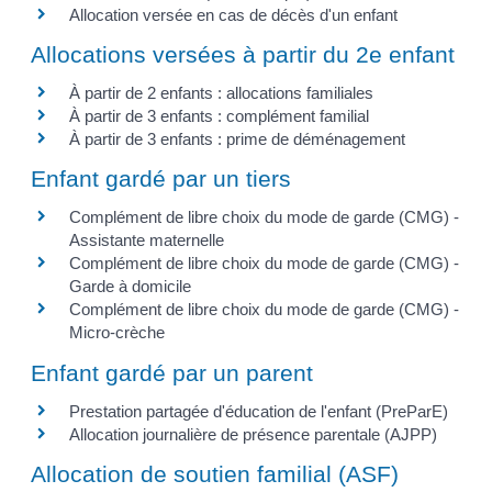
Allocation versée en cas de décès d'un enfant
Allocations versées à partir du 2e enfant
À partir de 2 enfants : allocations familiales
À partir de 3 enfants : complément familial
À partir de 3 enfants : prime de déménagement
Enfant gardé par un tiers
Complément de libre choix du mode de garde (CMG) -
Assistante maternelle
Complément de libre choix du mode de garde (CMG) -
Garde à domicile
Complément de libre choix du mode de garde (CMG) -
Micro-crèche
Enfant gardé par un parent
Prestation partagée d'éducation de l'enfant (PreParE)
Allocation journalière de présence parentale (AJPP)
Allocation de soutien familial (ASF)