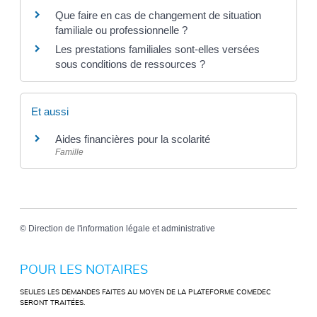
Que faire en cas de changement de situation
familiale ou professionnelle ?
Les prestations familiales sont-elles versées
sous conditions de ressources ?
Et aussi
Aides financières pour la scolarité
Famille
©
Direction de l'information légale et administrative
POUR LES NOTAIRES
SEULES LES DEMANDES FAITES AU MOYEN DE LA PLATEFORME COMEDEC
SERONT TRAITÉES.