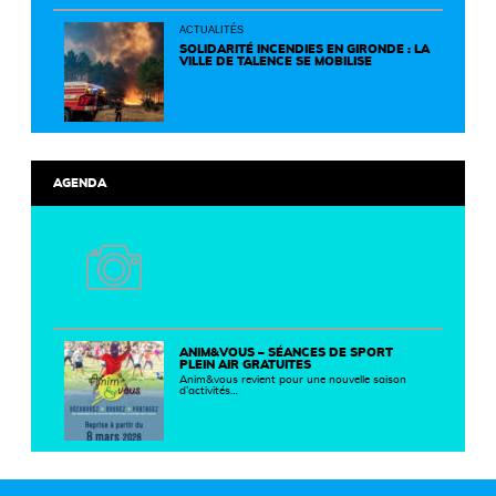
un territoire plus durable et solidaire.
ACTUALITÉS
SOLIDARITÉ INCENDIES EN GIRONDE : LA
VILLE DE TALENCE SE MOBILISE
AGENDA
ANIM&VOUS – SÉANCES DE SPORT
PLEIN AIR GRATUITES
Anim&vous revient pour une nouvelle saison
d’activités…