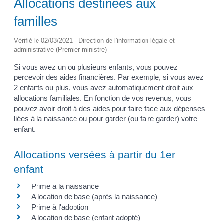
Allocations destinées aux
familles
Vérifié le 02/03/2021 - Direction de l'information légale et
administrative (Premier ministre)
Si vous avez un ou plusieurs enfants, vous pouvez
percevoir des aides financières. Par exemple, si vous avez
2 enfants ou plus, vous avez automatiquement droit aux
allocations familiales. En fonction de vos revenus, vous
pouvez avoir droit à des aides pour faire face aux dépenses
liées à la naissance ou pour garder (ou faire garder) votre
enfant.
Allocations versées à partir du 1er
enfant
Prime à la naissance
Allocation de base (après la naissance)
Prime à l'adoption
Allocation de base (enfant adopté)