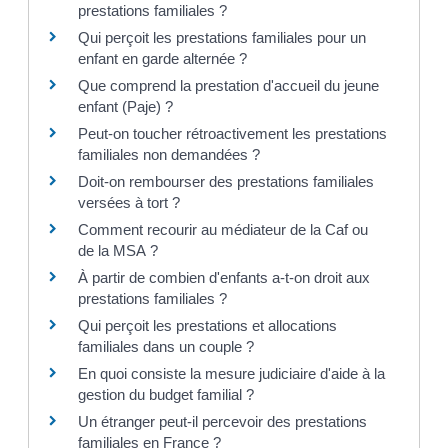
prestations familiales ?
Qui perçoit les prestations familiales pour un
enfant en garde alternée ?
Que comprend la prestation d'accueil du jeune
enfant (Paje) ?
Peut-on toucher rétroactivement les prestations
familiales non demandées ?
Doit-on rembourser des prestations familiales
versées à tort ?
Comment recourir au médiateur de la Caf ou
de la MSA ?
À partir de combien d'enfants a-t-on droit aux
prestations familiales ?
Qui perçoit les prestations et allocations
familiales dans un couple ?
En quoi consiste la mesure judiciaire d'aide à la
gestion du budget familial ?
Un étranger peut-il percevoir des prestations
familiales en France ?