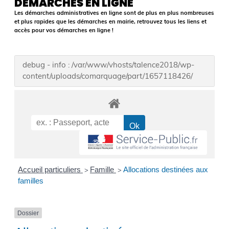
DÉMARCHES EN LIGNE
Les démarches administratives en ligne sont de plus en plus nombreuses
et plus rapides que les démarches en mairie, retrouvez tous les liens et
accès pour vos démarches en ligne !
debug - info : /var/www/vhosts/talence2018/wp-
content/uploads/comarquage/part/1657118426/
Accueil particuliers
Famille
Allocations destinées aux
>
>
familles
Dossier