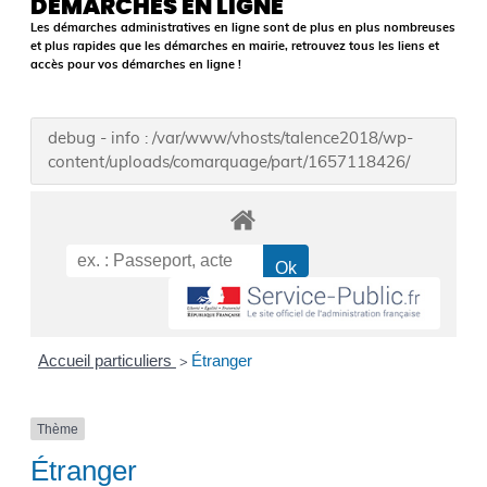
DÉMARCHES EN LIGNE
Les démarches administratives en ligne sont de plus en plus nombreuses
et plus rapides que les démarches en mairie, retrouvez tous les liens et
accès pour vos démarches en ligne !
debug - info : /var/www/vhosts/talence2018/wp-
content/uploads/comarquage/part/1657118426/
Accueil particuliers
Étranger
>
Thème
Étranger