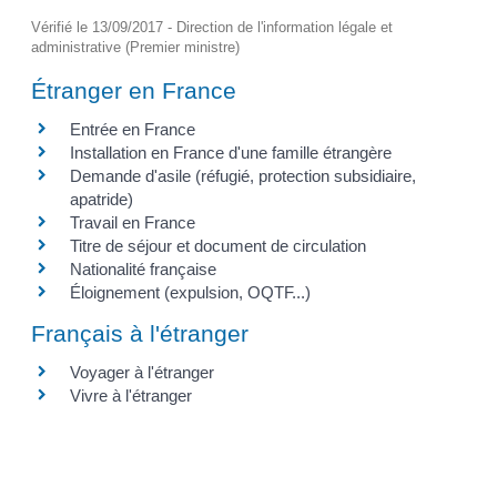
Vérifié le 13/09/2017 - Direction de l'information légale et
administrative (Premier ministre)
Étranger en France
Entrée en France
Installation en France d'une famille étrangère
Demande d'asile (réfugié, protection subsidiaire,
apatride)
Travail en France
Titre de séjour et document de circulation
Nationalité française
Éloignement (expulsion, OQTF...)
Français à l'étranger
Voyager à l'étranger
Vivre à l'étranger