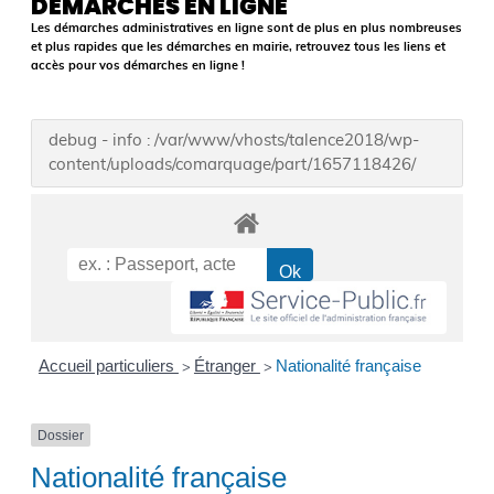
DÉMARCHES EN LIGNE
Les démarches administratives en ligne sont de plus en plus nombreuses
et plus rapides que les démarches en mairie, retrouvez tous les liens et
accès pour vos démarches en ligne !
debug - info : /var/www/vhosts/talence2018/wp-
content/uploads/comarquage/part/1657118426/
Accueil particuliers
Étranger
Nationalité française
>
>
Dossier
Nationalité française