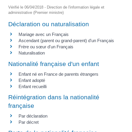
Vérifié le 06/04/2018 - Direction de l'information légale et
administrative (Premier ministre)
Déclaration ou naturalisation
Mariage avec un Français
Ascendant (parent ou grand-parent) d'un Français
Frère ou sœur d'un Français
Naturalisation
Nationalité française d'un enfant
Enfant né en France de parents étrangers
Enfant adopté
Enfant recueilli
Réintégration dans la nationalité
française
Par déclaration
Par décret