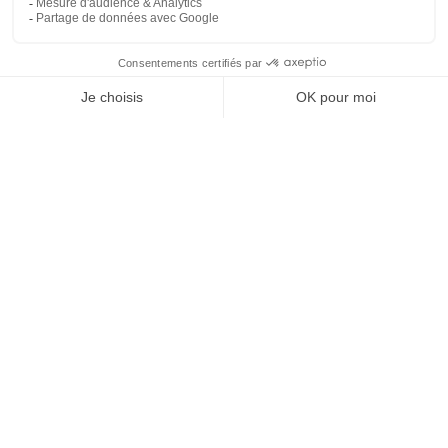
SHOW MORE