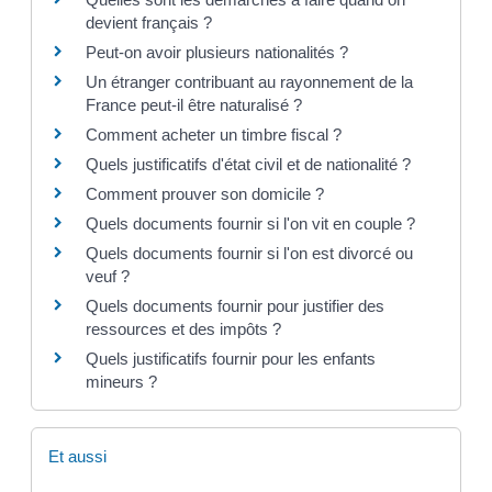
devient français ?
Peut-on avoir plusieurs nationalités ?
Un étranger contribuant au rayonnement de la
France peut-il être naturalisé ?
Comment acheter un timbre fiscal ?
Quels justificatifs d'état civil et de nationalité ?
Comment prouver son domicile ?
Quels documents fournir si l'on vit en couple ?
Quels documents fournir si l'on est divorcé ou
veuf ?
Quels documents fournir pour justifier des
ressources et des impôts ?
Quels justificatifs fournir pour les enfants
mineurs ?
Et aussi