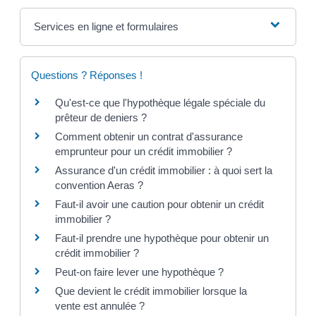
Services en ligne et formulaires
Questions ? Réponses !
Qu'est-ce que l'hypothèque légale spéciale du
prêteur de deniers ?
Comment obtenir un contrat d'assurance
emprunteur pour un crédit immobilier ?
Assurance d'un crédit immobilier : à quoi sert la
convention Aeras ?
Faut-il avoir une caution pour obtenir un crédit
immobilier ?
Faut-il prendre une hypothèque pour obtenir un
crédit immobilier ?
Peut-on faire lever une hypothèque ?
Que devient le crédit immobilier lorsque la
vente est annulée ?