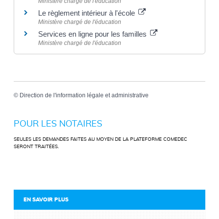
Ministère chargé de l'éducation
Le règlement intérieur à l'école
Ministère chargé de l'éducation
Services en ligne pour les familles
Ministère chargé de l'éducation
©
Direction de l'information légale et administrative
POUR LES NOTAIRES
SEULES LES DEMANDES FAITES AU MOYEN DE LA PLATEFORME COMEDEC
SERONT TRAITÉES.
EN SAVOIR PLUS