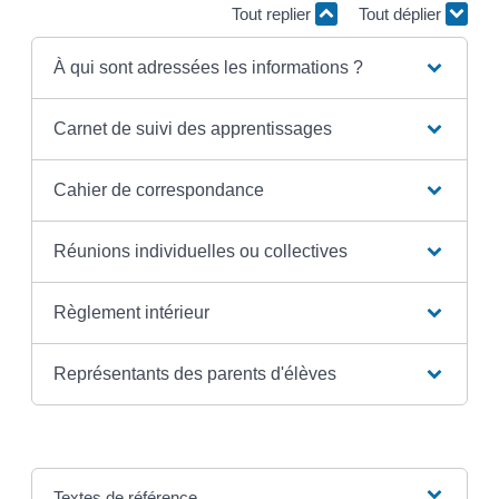
Tout replier
Tout déplier
À qui sont adressées les informations ?
Carnet de suivi des apprentissages
Cahier de correspondance
Réunions individuelles ou collectives
Règlement intérieur
Représentants des parents d'élèves
Textes de référence