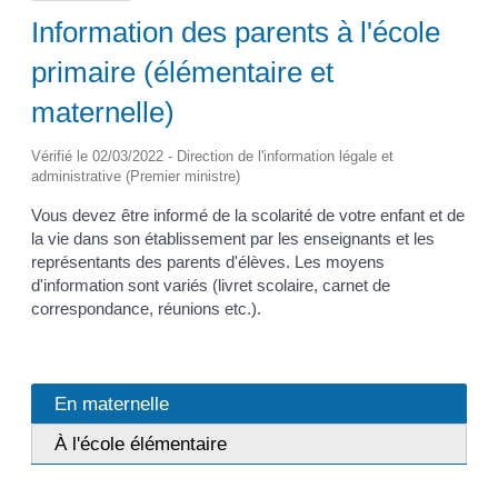
Information des parents à l'école
primaire (élémentaire et
maternelle)
Vérifié le 02/03/2022 - Direction de l'information légale et
administrative (Premier ministre)
Vous devez être informé de la scolarité de votre enfant et de
la vie dans son établissement par les enseignants et les
représentants des parents d'élèves. Les moyens
d'information sont variés (livret scolaire, carnet de
correspondance, réunions etc.).
En maternelle
À l'école élémentaire