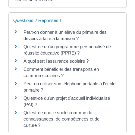
Questions ? Réponses !
Peut-on donner à un élève du primaire des
devoirs à faire à la maison ?
Qu'est-ce qu'un programme personnalisé de
réussite éducative (PPRE) ?
À quoi sert l'assurance scolaire ?
Comment bénéficier des transports en
commun scolaires ?
Peut-on utiliser son téléphone portable à l'école
primaire ?
Qu'est-ce qu'un projet d'accueil individualisé
(PAI) ?
Qu'est-ce que le socle commun de
connaissances, de compétences et de
culture ?