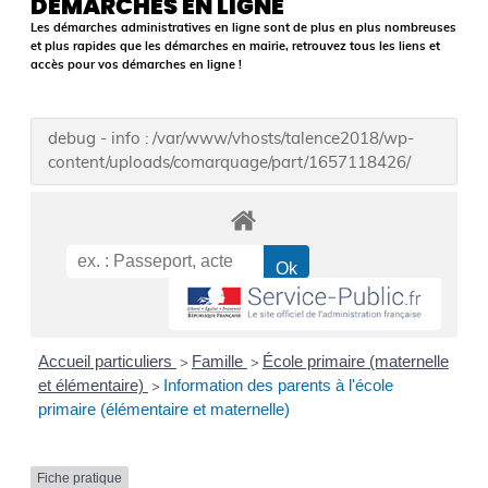
DÉMARCHES EN LIGNE
Les démarches administratives en ligne sont de plus en plus nombreuses
et plus rapides que les démarches en mairie, retrouvez tous les liens et
accès pour vos démarches en ligne !
debug - info : /var/www/vhosts/talence2018/wp-
content/uploads/comarquage/part/1657118426/
Accueil particuliers
Famille
École primaire (maternelle
>
>
et élémentaire)
Information des parents à l'école
>
primaire (élémentaire et maternelle)
Fiche pratique