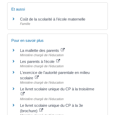
Et aussi
Coût de la scolarité à l'école maternelle
Famille
Pour en savoir plus
La mallette des parents
Ministère chargé de l'éducation
Les parents à l'école
Ministère chargé de l'éducation
L'exercice de l'autorité parentale en milieu
scolaire
Ministère chargé de l'éducation
Le livret scolaire unique du CP à la troisième
Ministère chargé de l'éducation
Le livret scolaire unique du CP à la 3e
(brochure)