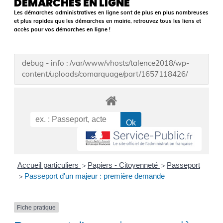
DÉMARCHES EN LIGNE
Les démarches administratives en ligne sont de plus en plus nombreuses
et plus rapides que les démarches en mairie, retrouvez tous les liens et
accès pour vos démarches en ligne !
debug - info : /var/www/vhosts/talence2018/wp-
content/uploads/comarquage/part/1657118426/
Accueil particuliers
Papiers - Citoyenneté
Passeport
>
>
Passeport d'un majeur : première demande
>
Fiche pratique