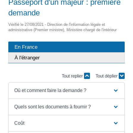
Passeport d'un majeur : première
demande
Vérifié le 27/08/2021 - Direction de l'information légale et
administrative (Premier ministre), Ministère chargé de l'intérieur
En France
À l'étranger
Tout replier
Tout déplier
Où et comment faire la demande ?
Quels sont les documents à fournir ?
Coût