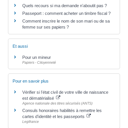
Quels recours si ma demande n'aboutit pas ?
Passeport : comment acheter un timbre fiscal ?
Comment inscrire le nom de son mari ou de sa
femme sur ses papiers ?
Et aussi
Pour un mineur
Papiers - Citoyenneté
Pour en savoir plus
Vérifier si l'état civil de votre ville de naissance
est dématérialisé
Agence nationale des titres sécurisés (ANTS)
Consuls honoraires habilités à remettre les
cartes d'identité et les passeports
Legifrance