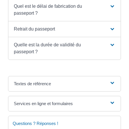
Quel est le délai de fabrication du
passeport ?
Retrait du passeport
Quelle est la durée de validité du
passeport ?
Textes de référence
Services en ligne et formulaires
Questions ? Réponses !