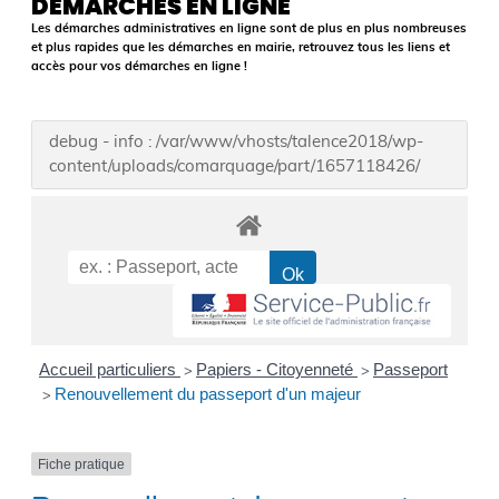
DÉMARCHES EN LIGNE
Les démarches administratives en ligne sont de plus en plus nombreuses
et plus rapides que les démarches en mairie, retrouvez tous les liens et
accès pour vos démarches en ligne !
debug - info : /var/www/vhosts/talence2018/wp-
content/uploads/comarquage/part/1657118426/
Accueil particuliers
Papiers - Citoyenneté
Passeport
>
>
Renouvellement du passeport d'un majeur
>
Fiche pratique