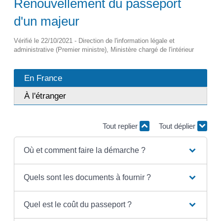
Renouvellement du passeport
d'un majeur
Vérifié le 22/10/2021 - Direction de l'information légale et
administrative (Premier ministre), Ministère chargé de l'intérieur
En France
À l'étranger
Tout replier
Tout déplier
Où et comment faire la démarche ?
Quels sont les documents à fournir ?
Quel est le coût du passeport ?