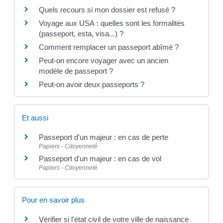
Quels recours si mon dossier est refusé ?
Voyage aux USA : quelles sont les formalités
(passeport, esta, visa...) ?
Comment remplacer un passeport abîmé ?
Peut-on encore voyager avec un ancien
modèle de passeport ?
Peut-on avoir deux passeports ?
Et aussi
Passeport d'un majeur : en cas de perte
Papiers - Citoyenneté
Passeport d'un majeur : en cas de vol
Papiers - Citoyenneté
Pour en savoir plus
Vérifier si l'état civil de votre ville de naissance