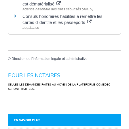
est dématérialisé
Agence nationale des titres sécurisés (ANTS)
Consuls honoraires habilités à remettre les
cartes d'identité et les passeports
Legifrance
©
Direction de l'information légale et administrative
POUR LES NOTAIRES
SEULES LES DEMANDES FAITES AU MOYEN DE LA PLATEFORME COMEDEC
SERONT TRAITÉES.
EN SAVOIR PLUS