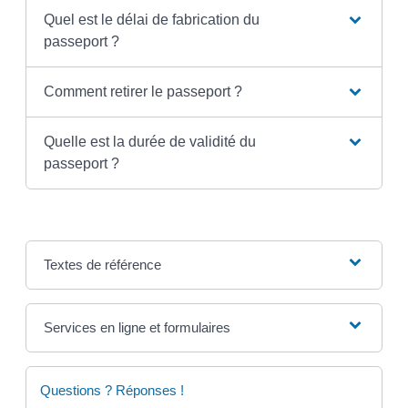
Quel est le délai de fabrication du
passeport ?
Comment retirer le passeport ?
Quelle est la durée de validité du
passeport ?
Textes de référence
Services en ligne et formulaires
Questions ? Réponses !