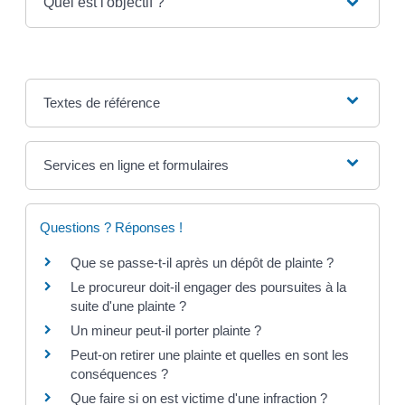
Quel est l'objectif ?
Textes de référence
Services en ligne et formulaires
Questions ? Réponses !
Que se passe-t-il après un dépôt de plainte ?
Le procureur doit-il engager des poursuites à la
suite d'une plainte ?
Un mineur peut-il porter plainte ?
Peut-on retirer une plainte et quelles en sont les
conséquences ?
Que faire si on est victime d'une infraction ?