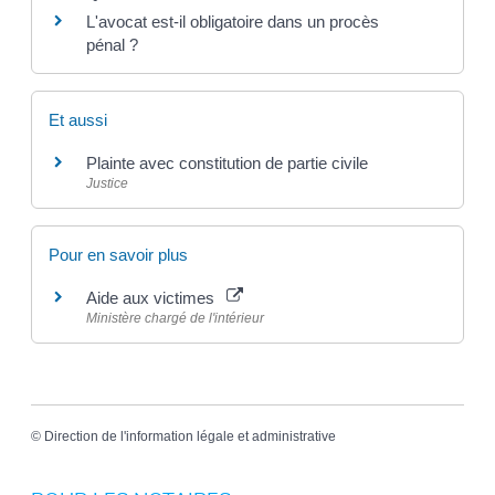
L'avocat est-il obligatoire dans un procès
pénal ?
Et aussi
Plainte avec constitution de partie civile
Justice
Pour en savoir plus
Aide aux victimes
Ministère chargé de l'intérieur
©
Direction de l'information légale et administrative