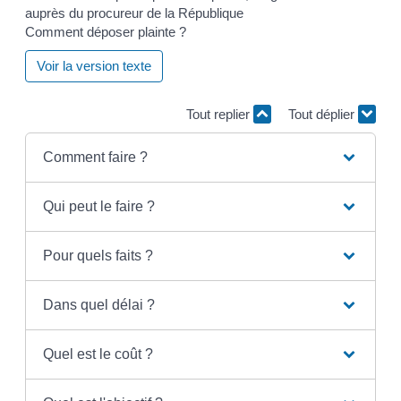
Comment déposer plainte ?
Voir la version texte
Tout replier
Tout déplier
Comment faire ?
Qui peut le faire ?
Pour quels faits ?
Dans quel délai ?
Quel est le coût ?