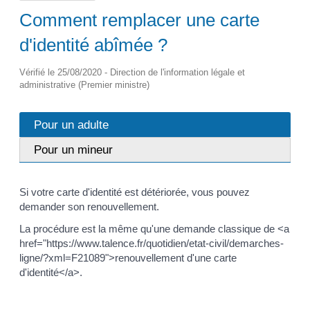
Comment remplacer une carte
d'identité abîmée ?
Vérifié le 25/08/2020 - Direction de l'information légale et
administrative (Premier ministre)
Pour un adulte
Pour un mineur
Si votre carte d'identité est détériorée, vous pouvez
demander son renouvellement.
La procédure est la même qu'une demande classique de <a
href="https://www.talence.fr/quotidien/etat-civil/demarches-
ligne/?xml=F21089">renouvellement d'une carte
d'identité</a>.