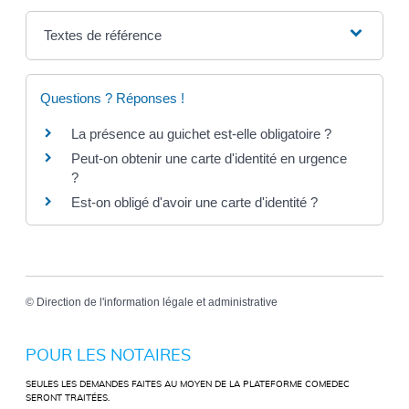
Textes de référence
Questions ? Réponses !
La présence au guichet est-elle obligatoire ?
Peut-on obtenir une carte d'identité en urgence
?
Est-on obligé d'avoir une carte d'identité ?
©
Direction de l'information légale et administrative
POUR LES NOTAIRES
SEULES LES DEMANDES FAITES AU MOYEN DE LA PLATEFORME COMEDEC
SERONT TRAITÉES.