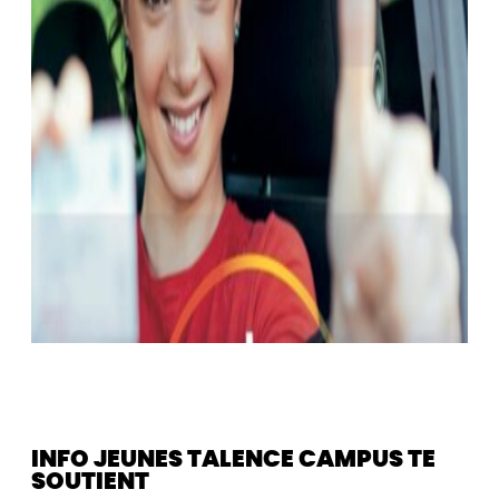
INFO JEUNES TALENCE CAMPUS TE
SOUTIENT