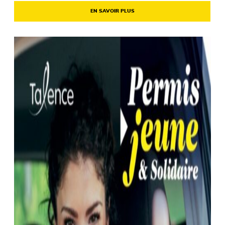
EN SAVOIR PLUS