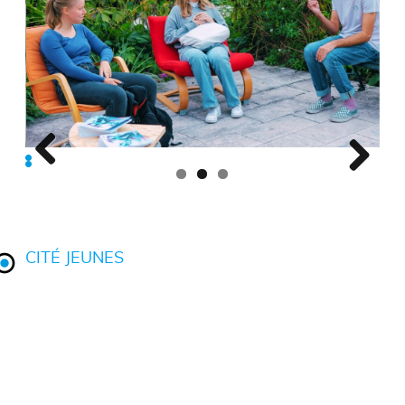
CITÉ JEUNES