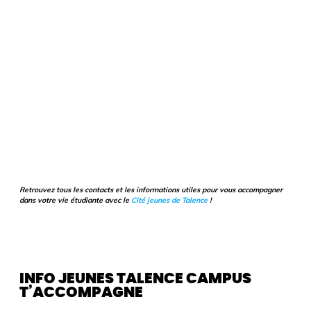
Retrouvez tous les contacts et les informations utiles pour vous accompagner
dans votre vie étudiante avec le
Cité jeunes de Talence
!
INFO JEUNES TALENCE CAMPUS
T’ACCOMPAGNE