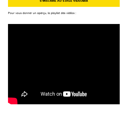
S’INSCRIRE AU STAGE VIDEOMIX
Pour vous donner un aperçu, la playlist des vidéos :