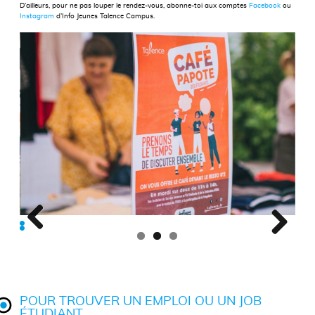
D’ailleurs, pour ne pas louper le rendez-vous, abonne-toi aux comptes
Facebook
ou
Instagram
d’Info Jeunes Talence Campus.
POUR TROUVER UN EMPLOI OU UN JOB
ÉTUDIANT