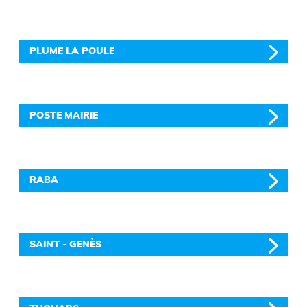
PLUME LA POULE
POSTE MAIRIE
RABA
SAINT - GENÈS