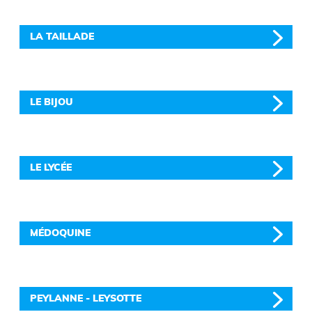
LA TAILLADE
LE BIJOU
LE LYCÉE
MÉDOQUINE
PEYLANNE - LEYSOTTE