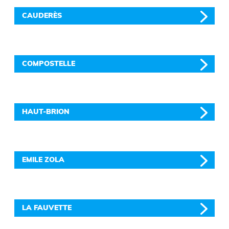
CAUDERÈS
COMPOSTELLE
HAUT-BRION
EMILE ZOLA
LA FAUVETTE